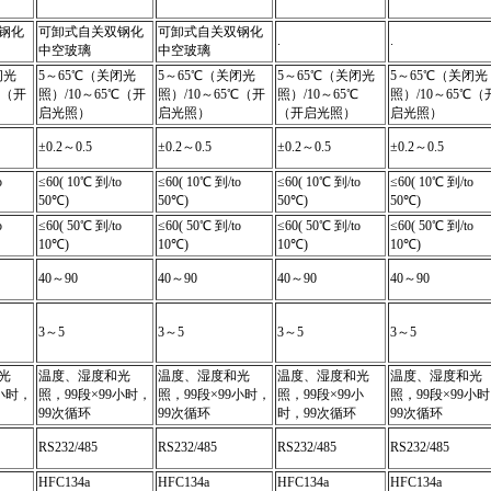
钢化
可卸式自关双钢化
可卸式自关双钢化
.
.
中空玻璃
中空玻璃
闭光
5～65℃（关闭光
5～65℃（关闭光
5～65℃（关闭光
5～65℃（关闭光
℃（开
照）/10～65℃（开
照）/10～65℃（开
照）/10～65℃
照）/10～65℃（
启光照）
启光照）
（开启光照）
启光照）
±0.2～0.5
±0.2～0.5
±0.2～0.5
±0.2～0.5
o
≤60( 10℃ 到/to
≤60( 10℃ 到/to
≤60( 10℃ 到/to
≤60( 10℃ 到/to
50℃)
50℃)
50℃)
50℃)
o
≤60( 50℃ 到/to
≤60( 50℃ 到/to
≤60( 50℃ 到/to
≤60( 50℃ 到/to
10℃)
10℃)
10℃)
10℃)
40～90
40～90
40～90
40～90
3～5
3～5
3～5
3～5
光
温度、湿度和光
温度、湿度和光
温度、湿度和光
温度、湿度和光
9小时，
照，99段×99小时，
照，99段×99小时，
照，99段×99小
照，99段×99小
99次循环
99次循环
时，99次循环
99次循环
RS232/485
RS232/485
RS232/485
RS232/485
HFC134a
HFC134a
HFC134a
HFC134a