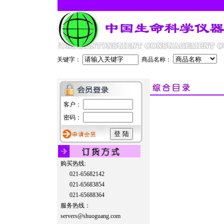
关键字：
商品名称：
客户：
密码：
购买热线:
021-65682142
021-65683854
021-65688364
服务热线：
servers@shuoguang.com