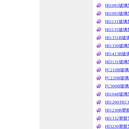
HI1083玻
HI1093玻
HI1131玻
HI1135玻
HI1331B
HI1330玻
HI1413B
HI3131玻
FC210B玻
FC220B玻
FC300B玻
HI1048玻
HI1200/H
HI1230B
HI1332塑
HI3230塑